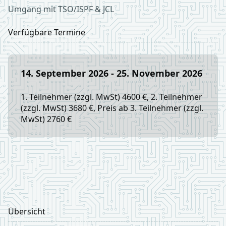
Umgang mit TSO/ISPF & JCL
Verfügbare Termine
14. September 2026 - 25. November 2026
1. Teilnehmer (zzgl. MwSt) 4600 €, 2. Teilnehmer
(zzgl. MwSt) 3680 €, Preis ab 3. Teilnehmer (zzgl.
MwSt) 2760 €
Übersicht