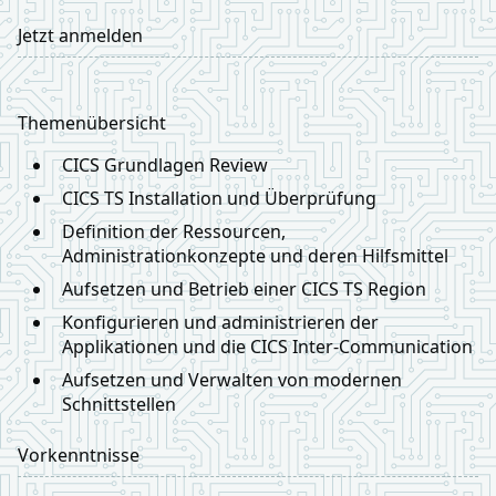
Jetzt anmelden
Themenübersicht
CICS Grundlagen Review
CICS TS Installation und Überprüfung
Definition der Ressourcen,
Administrationkonzepte und deren Hilfsmittel
Aufsetzen und Betrieb einer CICS TS Region
Konfigurieren und administrieren der
Applikationen und die CICS Inter-Communication
Aufsetzen und Verwalten von modernen
Schnittstellen
Vorkenntnisse