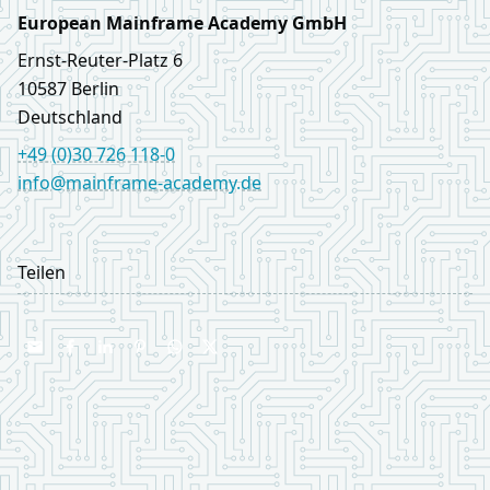
European Mainframe Academy GmbH
Ernst‑Reuter‑Platz 6
10587
Berlin
Deutschland
+49 (0)30 726 118-0
info@mainframe-academy.de
LinkedIn
Teilen