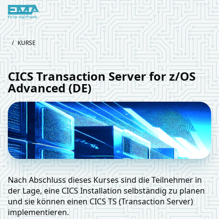
Logo European Mainframe Academy
/
KURSE
CICS Transaction Server for z/OS
Advanced (DE)
Nach Abschluss dieses Kurses sind die Teilnehmer in
der Lage, eine CICS Installation selbständig zu planen
und sie können einen CICS TS (Transaction Server)
implementieren.