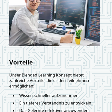
Vorteile
Unser Blended Learning Konzept bietet
zahlreiche Vorteile, die es den Teilnehmern
ermöglichen:
Wissen schneller aufzunehmen
Ein tieferes Verständnis zu entwickeln
Das Gelernte effektiver anzuwenden