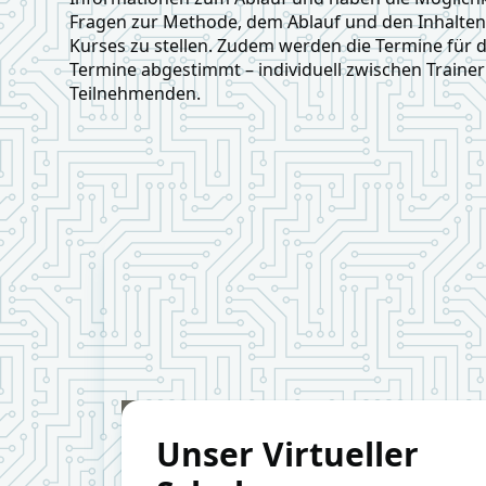
Fragen zur Methode, dem Ablauf und den Inhalten
Kurses zu stellen. Zudem werden die Termine für di
Termine abgestimmt – individuell zwischen Traine
Teilnehmenden.
Unser Virtueller