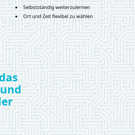
Selbstständig weiterzulernen
Ort und Zeit flexibel zu wählen
 das
 und
der