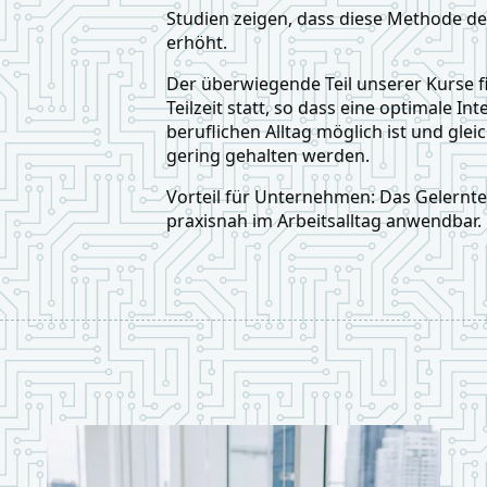
Studien zeigen, dass diese Methode den
erhöht.
Der überwiegende Teil unserer Kurse f
Teilzeit statt, so dass eine optimale In
beruflichen Alltag möglich ist und glei
gering gehalten werden.
Vorteil für Unternehmen: Das Gelernte 
praxisnah im Arbeitsalltag anwendbar.