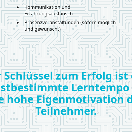
Kommunikation und
Erfahrungsaustausch
Präsenzveranstaltungen (sofern möglich
und gewünscht)
 Schlüssel zum Erfolg ist
bstbestimmte Lerntempo
e hohe Eigenmotivation 
Teilnehmer.