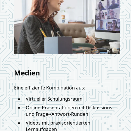
Medien
Eine effiziente Kombination aus:
Virtueller Schulungsraum
Online-Präsentationen mit Diskussions-
und Frage-/Antwort-Runden
Videos mit praxisorientierten
Lernaufgaben