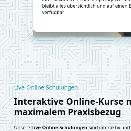
bleibt alles übersichtlich und auf einen B
verfügbar.
Live-Online-Schulungen
Interaktive Online-Kurse 
maximalem Praxisbezug
Unsere
Live-Online-Schulungen
sind interaktiv und