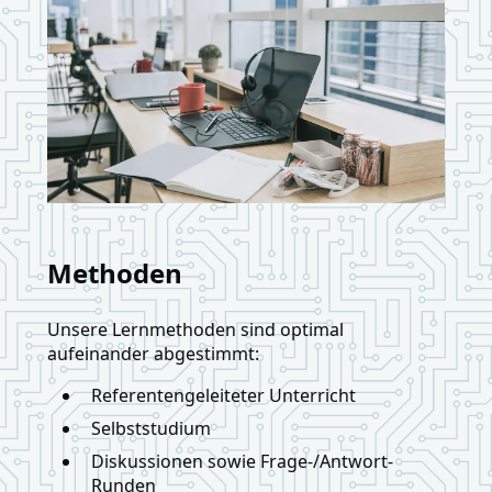
Methoden
Unsere Lernmethoden sind optimal
aufeinander abgestimmt:
Referentengeleiteter Unterricht
Selbststudium
Diskussionen sowie Frage-/Antwort-
Runden