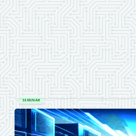
SEMINAR