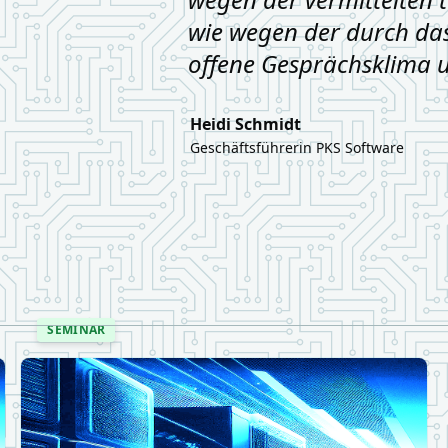
wie wegen der durch da
offene Gesprächsklima u
Heidi Schmidt
Geschäftsführerin PKS Software
SEMINAR