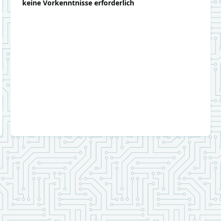
keine Vorkenntnisse erforderlich