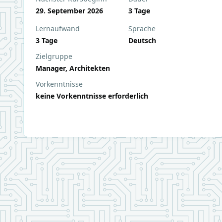
29. September 2026
3 Tage
Lernaufwand
Sprache
3 Tage
Deutsch
Zielgruppe
Manager, Architekten
Vorkenntnisse
keine Vorkenntnisse erforderlich