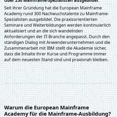
Über 250 Mainframe-Spezialisten ausgebildet
Seit ihrer Gründung hat die European Mainframe
Academy rund 300 Nachwuchstalente zu Mainframe-
Spezialisten ausgebildet. Die praxisorientierten
Seminare und Weiterbildungen werden kontinuierlich
aktualisiert und an die sich wandelnden
Anforderungen der IT-Branche angepasst. Durch den
ständigen Dialog mit Anwenderunternehmen und die
Zusammenarbeit mit IBM stellt die Akademie sicher,
dass die Inhalte ihrer Kurse und Programme immer
auf dem neuesten Stand sind und praxisnah bleiben.
Warum die European Mainframe
Academy für die Mainframe-Ausbildung?