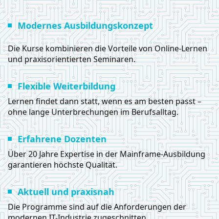
Modernes Ausbildungskonzept
Die Kurse kombinieren die Vorteile von Online-Lernen
und praxisorientierten Seminaren.
Flexible Weiterbildung
Lernen findet dann statt, wenn es am besten passt –
ohne lange Unterbrechungen im Berufsalltag.
Erfahrene Dozenten
Über 20 Jahre Expertise in der Mainframe-Ausbildung
garantieren höchste Qualität.
Aktuell und praxisnah
Die Programme sind auf die Anforderungen der
modernen IT-Industrie zugeschnitten.