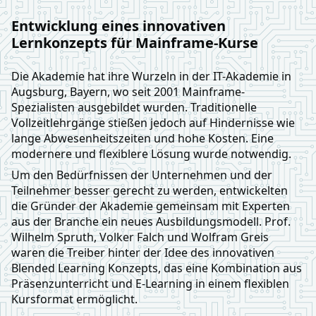
Entwicklung eines innovativen
Lernkonzepts für Mainframe-Kurse
Die Akademie hat ihre Wurzeln in der IT-Akademie in
Augsburg, Bayern, wo seit 2001 Mainframe-
Spezialisten ausgebildet wurden. Traditionelle
Vollzeitlehrgänge stießen jedoch auf Hindernisse wie
lange Abwesenheitszeiten und hohe Kosten. Eine
modernere und flexiblere Lösung wurde notwendig.
Um den Bedürfnissen der Unternehmen und der
Teilnehmer besser gerecht zu werden, entwickelten
die Gründer der Akademie gemeinsam mit Experten
aus der Branche ein neues Ausbildungsmodell. Prof.
Wilhelm Spruth, Volker Falch und Wolfram Greis
waren die Treiber hinter der Idee des innovativen
Blended Learning Konzepts, das eine Kombination aus
Präsenzunterricht und E-Learning in einem flexiblen
Kursformat ermöglicht.