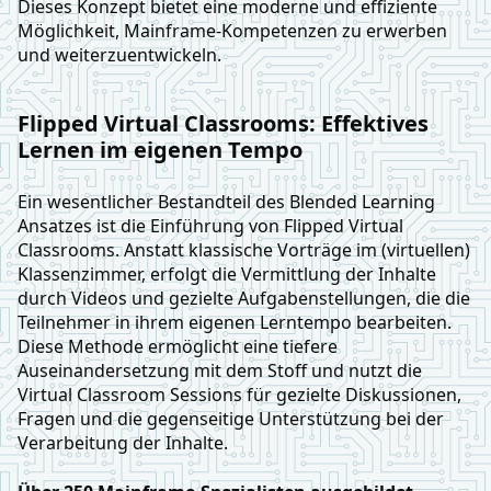
Dieses Konzept bietet eine moderne und effiziente
Möglichkeit, Mainframe-Kompetenzen zu erwerben
und weiterzuentwickeln.
Flipped Virtual Classrooms: Effektives
Lernen im eigenen Tempo
Ein wesentlicher Bestandteil des Blended Learning
Ansatzes ist die Einführung von Flipped Virtual
Classrooms. Anstatt klassische Vorträge im (virtuellen)
Klassenzimmer, erfolgt die Vermittlung der Inhalte
durch Videos und gezielte Aufgabenstellungen, die die
Teilnehmer in ihrem eigenen Lerntempo bearbeiten.
Diese Methode ermöglicht eine tiefere
Auseinandersetzung mit dem Stoff und nutzt die
Virtual Classroom Sessions für gezielte Diskussionen,
Fragen und die gegenseitige Unterstützung bei der
Verarbeitung der Inhalte.