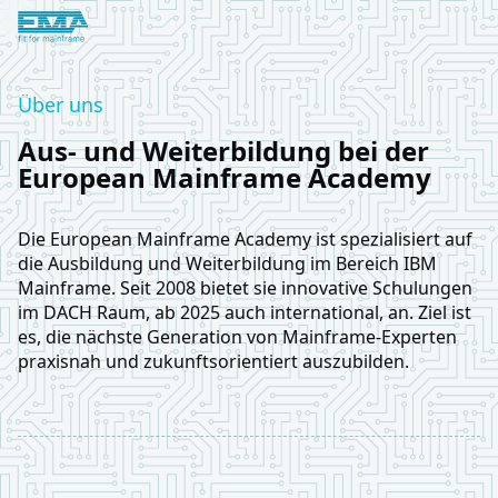
Logo European Mainframe Academy
Über uns
Aus- und Weiterbildung bei der
European Mainframe Academy
Die European Mainframe Academy ist spezialisiert auf
die Ausbildung und Weiterbildung im Bereich IBM
Mainframe. Seit 2008 bietet sie innovative Schulungen
im DACH Raum, ab 2025 auch international, an. Ziel ist
es, die nächste Generation von Mainframe-Experten
praxisnah und zukunftsorientiert auszubilden.