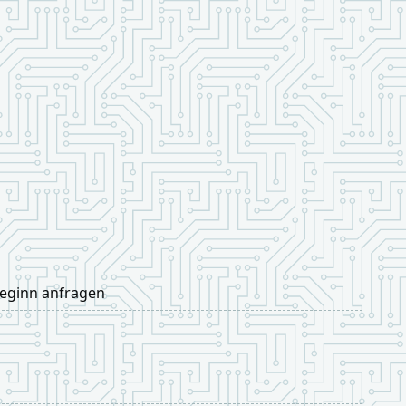
beginn anfragen