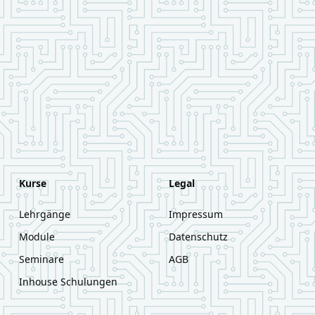
Kurse
Legal
Lehrgänge
Impressum
Module
Datenschutz
Seminare
AGB
Inhouse Schulungen