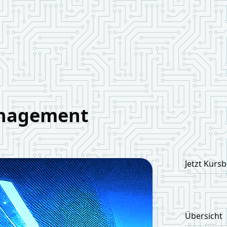
anagement
Jetzt Kurs
Übersicht