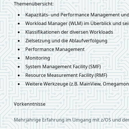
Themenübersicht:
Kapazitäts- und Performance Management und
Workload Manager (WLM) im Überblick und sei
Klassifikationen der diversen Workloads
Zielsetzung und die Ablaufverfolgung
Performance Management
Monitoring
System Management Facility (SMF)
Resource Measurement Facility (RMF)
Weitere Werkzeuge (z.B. MainView, Omegamon
Vorkenntnisse
Mehrjährige Erfahrung im Umgang mit z/OS und de