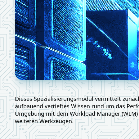
Dieses Spezialisierungsmodul vermittelt zunäc
aufbauend vertieftes Wissen rund um das Per
Umgebung mit dem Workload Manager (WLM) 
weiteren Werkzeugen.